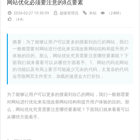
网站优化必须要注意的8点要素
2026-02-27 10:30:09
超级管理员
本站
（2488）
（64）
摘要：为了能够让用户可以更多的搜索到自己的网站，我们
一般都需要对网站进行优化来实现改善网站结构和提升用户
体验的目的。那么，网站优化究竟需要注意哪些要素呢？下
面我们就来看看可以从哪些方面着手。1、网站代码在网站
的功能以及布局上要尽可能减少冗余的代码，太复杂的代码
会导致网页文件变大，加载的速度会大打折扣，
为了能够让用户可以更多的搜索到自己的网站，我们一般都需要
对网站进行优化来实现改善网站结构和提升用户体验的目的。那
么，网站优化究竟需要注意哪些要素呢？下面我们就来看看可以
从哪些方面着手。