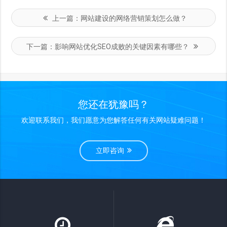
上一篇：
网站建设的网络营销策划怎么做？
下一篇：
影响网站优化SEO成败的关键因素有哪些？
您还在犹豫吗？
欢迎联系我们，我们愿意为您解答任何有关网站疑难问题！
立即咨询