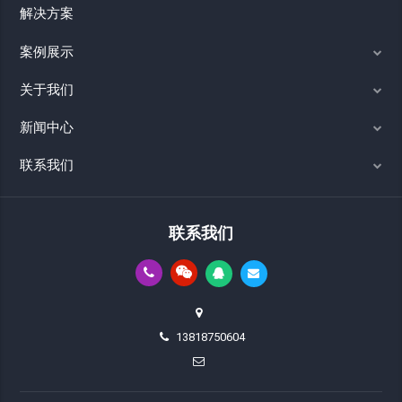
解决方案
案例展示
关于我们
新闻中心
联系我们
联系我们
13818750604