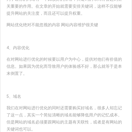
关重要的作用。在文章的开始就需要安排关键词，这样不仅能够
提升网站的关注度，而且还可以提升权重。
网站优化绝对不能忽视的内容 网站内容维护很关键
4、内容优化
在对网站进行优化的时候要以用户为中心，提供对他们有价值的
信息。如果因为优化而导致用户的体验感不好，那么就等于是本
末倒置了。
5、域名
我们在对网站进行优化的同时还需要购买好域名，很多人却忘记
了这一点，其实一个简短清晰的域名能够降低用户的记忆成本。
但是网站的域名必须要跟网站的主题有关联性，或者是有网站的
关键词也可以。