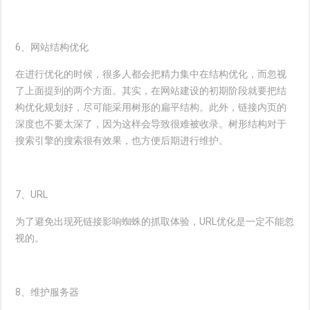
6、网站结构优化
在进行优化的时候，很多人都会把精力集中在结构优化，而忽视
了上面提到的两个方面。其实，在网站建设的初期阶段就要把结
构优化规划好，尽可能采用树形的扁平结构。此外，链接内页的
深度也不要太深了，因为这样会导致很难被收录。树形结构对于
搜索引擎的搜索很有效果，也方便后期进行维护。
7、URL
为了避免出现死链接影响蜘蛛的抓取体验，URL优化是一定不能忽
视的。
8、维护服务器