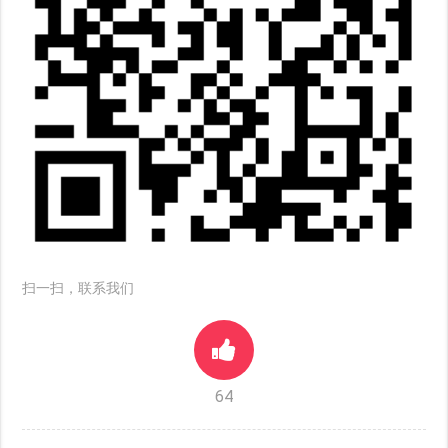
扫一扫，联系我们
64