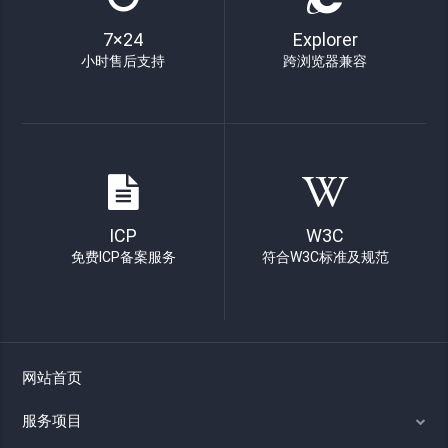
7×24
Explorer
小时售后支持
跨浏览器兼容
ICP
W3C
免费ICP备案服务
符合W3C标准及规范
网站首页
服务项目