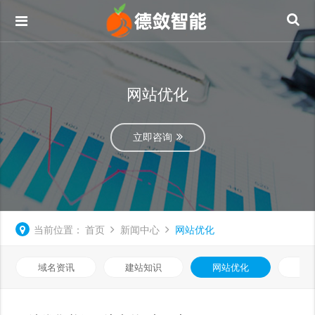
网站优化
立即咨询
当前位置：
首页
新闻中心
网站优化
域名资讯
建站知识
网站优化
知